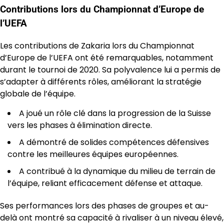
Contributions lors du Championnat d’Europe de
l’UEFA
Les contributions de Zakaria lors du Championnat
d’Europe de l’UEFA ont été remarquables, notamment
durant le tournoi de 2020. Sa polyvalence lui a permis de
s’adapter à différents rôles, améliorant la stratégie
globale de l’équipe.
A joué un rôle clé dans la progression de la Suisse
vers les phases à élimination directe.
A démontré de solides compétences défensives
contre les meilleures équipes européennes.
A contribué à la dynamique du milieu de terrain de
l’équipe, reliant efficacement défense et attaque.
Ses performances lors des phases de groupes et au-
delà ont montré sa capacité à rivaliser à un niveau élevé,