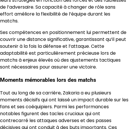
leurs stratégies en fonction des forces et des faiblesses
de l’adversaire. Sa capacité à changer de rôle sans
effort améliore la flexibilité de l’équipe durant les
matchs.
Ses compétences en positionnement lui permettent de
couvrir une distance significative, garantissant qu’il peut
soutenir à la fois la défense et l’attaque. Cette
adaptabilité est particulièrement précieuse lors de
matchs à enjeux élevés où des ajustements tactiques
sont nécessaires pour assurer une victoire.
Moments mémorables lors des matchs
Tout au long de sa carrière, Zakaria a eu plusieurs
moments décisifs qui ont laissé un impact durable sur les
fans et ses coéquipiers. Parmi les performances
notables figurent des tacles cruciaux qui ont
contrecarré les attaques adverses et des passes
décisives qui ont conduit à des buts importants. Ces