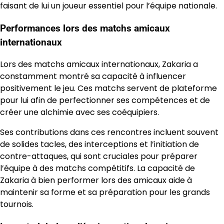
faisant de lui un joueur essentiel pour l’équipe nationale.
Performances lors des matchs amicaux
internationaux
Lors des matchs amicaux internationaux, Zakaria a
constamment montré sa capacité à influencer
positivement le jeu. Ces matchs servent de plateforme
pour lui afin de perfectionner ses compétences et de
créer une alchimie avec ses coéquipiers.
Ses contributions dans ces rencontres incluent souvent
de solides tacles, des interceptions et l’initiation de
contre-attaques, qui sont cruciales pour préparer
l’équipe à des matchs compétitifs. La capacité de
Zakaria à bien performer lors des amicaux aide à
maintenir sa forme et sa préparation pour les grands
tournois.