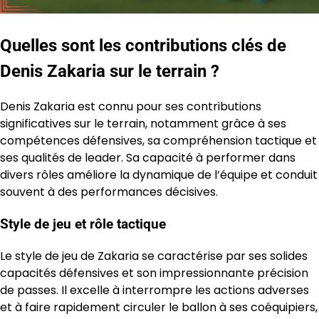
Quelles sont les contributions clés de
Denis Zakaria sur le terrain ?
Denis Zakaria est connu pour ses contributions
significatives sur le terrain, notamment grâce à ses
compétences défensives, sa compréhension tactique et
ses qualités de leader. Sa capacité à performer dans
divers rôles améliore la dynamique de l’équipe et conduit
souvent à des performances décisives.
Style de jeu et rôle tactique
Le style de jeu de Zakaria se caractérise par ses solides
capacités défensives et son impressionnante précision
de passes. Il excelle à interrompre les actions adverses
et à faire rapidement circuler le ballon à ses coéquipiers,