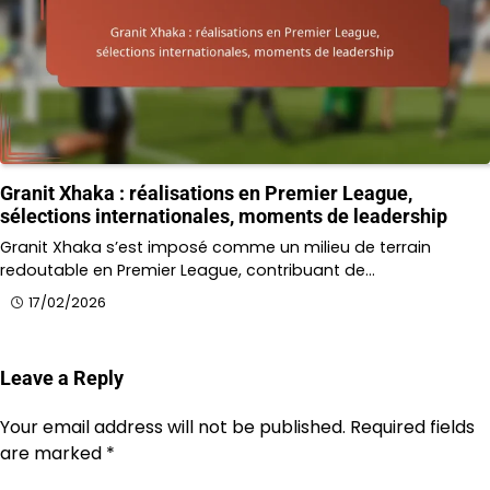
Granit Xhaka : réalisations en Premier League,
sélections internationales, moments de leadership
Granit Xhaka s’est imposé comme un milieu de terrain
redoutable en Premier League, contribuant de…
17/02/2026
Leave a Reply
Your email address will not be published.
Required fields
are marked
*