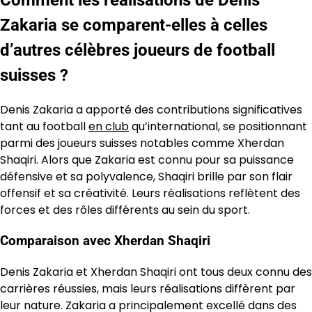
Zakaria se comparent-elles à celles
d’autres célèbres joueurs de football
suisses ?
Denis Zakaria a apporté des contributions significatives
tant au football
en club
qu’international, se positionnant
parmi des joueurs suisses notables comme Xherdan
Shaqiri. Alors que Zakaria est connu pour sa puissance
défensive et sa polyvalence, Shaqiri brille par son flair
offensif et sa créativité. Leurs réalisations reflètent des
forces et des rôles différents au sein du sport.
Comparaison avec Xherdan Shaqiri
Denis Zakaria et Xherdan Shaqiri ont tous deux connu des
carrières réussies, mais leurs réalisations diffèrent par
leur nature. Zakaria a principalement excellé dans des