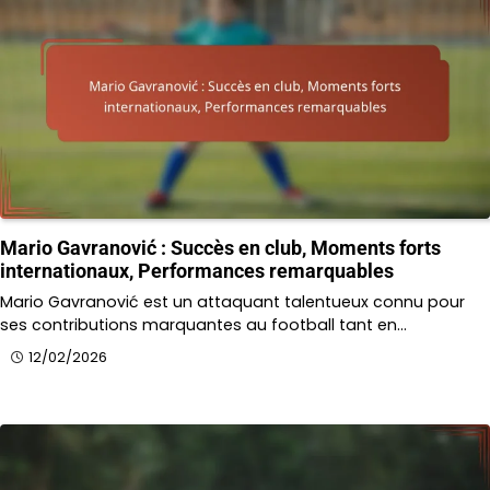
Mario Gavranović : Succès en club, Moments forts
internationaux, Performances remarquables
Mario Gavranović est un attaquant talentueux connu pour
ses contributions marquantes au football tant en…
12/02/2026