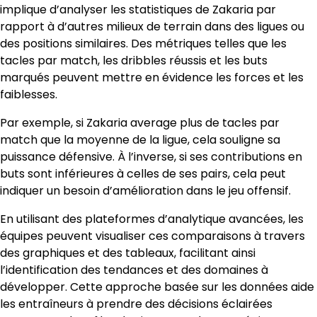
implique d’analyser les statistiques de Zakaria par
rapport à d’autres milieux de terrain dans des ligues ou
des positions similaires. Des métriques telles que les
tacles par match, les dribbles réussis et les buts
marqués peuvent mettre en évidence les forces et les
faiblesses.
Par exemple, si Zakaria average plus de tacles par
match que la moyenne de la ligue, cela souligne sa
puissance défensive. À l’inverse, si ses contributions en
buts sont inférieures à celles de ses pairs, cela peut
indiquer un besoin d’amélioration dans le jeu offensif.
En utilisant des plateformes d’analytique avancées, les
équipes peuvent visualiser ces comparaisons à travers
des graphiques et des tableaux, facilitant ainsi
l’identification des tendances et des domaines à
développer. Cette approche basée sur les données aide
les entraîneurs à prendre des décisions éclairées