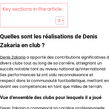
Key sections in the article:
Quelles sont les réalisations de Denis
Zakaria en club ?
Denis Zakaria
a apporté des contributions significatives à
divers clubs tout au long de sa carrière, atteignant un
succès notable tant au niveau national qu’international.
Ses performances lui ont valu reconnaissance et
respect dans la communauté footballistique, mettant en
avant ses compétences en tant que milieu de terrain.
Vue d’ensemble des clubs pour lesquels il a joué
Denis Zakaria a commencé sa carrière professionnelle