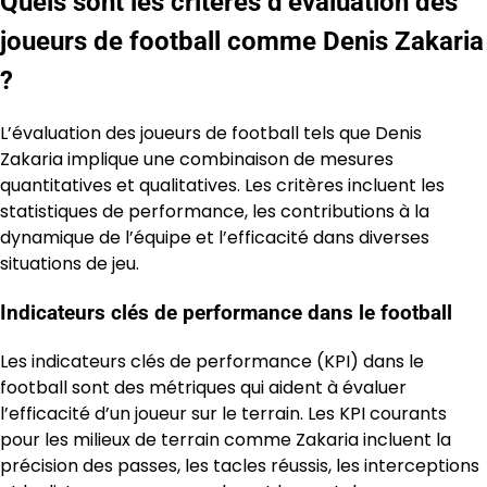
Quels sont les critères d’évaluation des
joueurs de football comme Denis Zakaria
?
L’évaluation des joueurs de football tels que Denis
Zakaria implique une combinaison de mesures
quantitatives et qualitatives. Les critères incluent les
statistiques de performance, les contributions à la
dynamique de l’équipe et l’efficacité dans diverses
situations de jeu.
Indicateurs clés de performance dans le football
Les indicateurs clés de performance (KPI) dans le
football sont des métriques qui aident à évaluer
l’efficacité d’un joueur sur le terrain. Les KPI courants
pour les milieux de terrain comme Zakaria incluent la
précision des passes, les tacles réussis, les interceptions