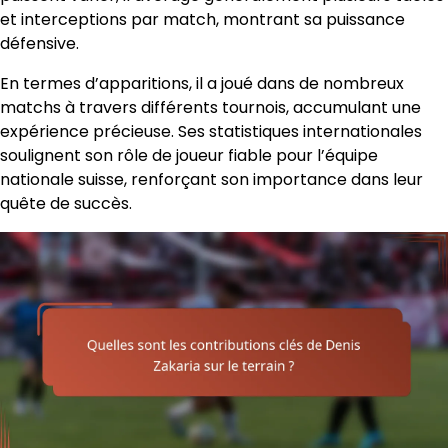
et interceptions par match, montrant sa puissance
défensive.
En termes d’apparitions, il a joué dans de nombreux
matchs à travers différents tournois, accumulant une
expérience précieuse. Ses statistiques internationales
soulignent son rôle de joueur fiable pour l’équipe
nationale suisse, renforçant son importance dans leur
quête de succès.