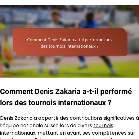
Comment Denis Zakaria a-t-il performé
lors des tournois internationaux ?
Denis Zakaria a apporté des contributions significatives à
l’équipe nationale suisse lors de divers
tournois
internationaux
, mettant en avant ses compétences sur