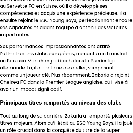
au Servette FC en Suisse, où il a développé ses
compétences et acquis une expérience précieuse. Il a
ensuite rejoint le BSC Young Boys, perfectionnant encore
ses capacités et aidant l’équipe à obtenir des victoires
importantes.
Ses performances impressionnantes ont attiré
l’attention des clubs européens, menant à un transfert
au Borussia Mönchengladbach dans la Bundesliga
allemande. Là, il a continué à exceller, s’imposant
comme un joueur clé. Plus récemment, Zakaria a rejoint
Chelsea FC dans la Premier League anglaise, où il vise à
avoir un impact significatif.
Principaux titres remportés au niveau des clubs
Tout au long de sa carrière, Zakaria a remporté plusieurs
titres majeurs. Alors qu’il était au BSC Young Boys, il a joué
un rôle crucial dans la conquête du titre de la Super