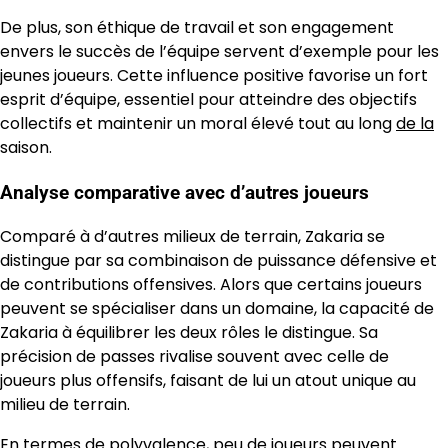
De plus, son éthique de travail et son engagement
envers le succès de l’équipe servent d’exemple pour les
jeunes joueurs. Cette influence positive favorise un fort
esprit d’équipe, essentiel pour atteindre des objectifs
collectifs et maintenir un moral élevé tout au long
de la
saison.
Analyse comparative avec d’autres joueurs
Comparé à d’autres milieux de terrain, Zakaria se
distingue par sa combinaison de puissance défensive et
de contributions offensives. Alors que certains joueurs
peuvent se spécialiser dans un domaine, la capacité de
Zakaria à équilibrer les deux rôles le distingue. Sa
précision de passes rivalise souvent avec celle de
joueurs plus offensifs, faisant de lui un atout unique au
milieu de terrain.
En termes de polyvalence, peu de joueurs peuvent