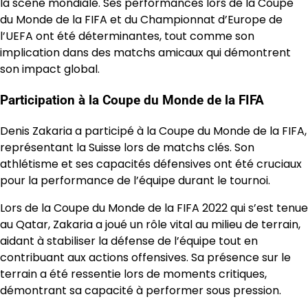
la scène mondiale. Ses performances lors de la Coupe
du Monde de la FIFA et du Championnat d’Europe de
l’UEFA ont été déterminantes, tout comme son
implication dans des matchs amicaux qui démontrent
son impact global.
Participation à la Coupe du Monde de la FIFA
Denis Zakaria a participé à la Coupe du Monde de la FIFA,
représentant la Suisse lors de matchs clés. Son
athlétisme et ses capacités défensives ont été cruciaux
pour la performance de l’équipe durant le tournoi.
Lors de la Coupe du Monde de la FIFA 2022 qui s’est tenue
au Qatar, Zakaria a joué un rôle vital au milieu de terrain,
aidant à stabiliser la défense de l’équipe tout en
contribuant aux actions offensives. Sa présence sur le
terrain a été ressentie lors de moments critiques,
démontrant sa capacité à performer sous pression.