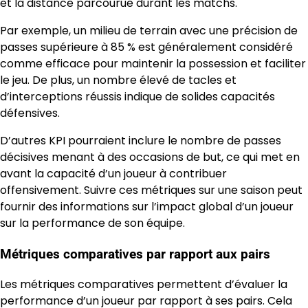
et la distance parcourue durant les matchs.
Par exemple, un milieu de terrain avec une précision de
passes supérieure à 85 % est généralement considéré
comme efficace pour maintenir la possession et faciliter
le jeu. De plus, un nombre élevé de tacles et
d’interceptions réussis indique de solides capacités
défensives.
D’autres KPI pourraient inclure le nombre de passes
décisives menant à des occasions de but, ce qui met en
avant la capacité d’un joueur à contribuer
offensivement. Suivre ces métriques sur une saison peut
fournir des informations sur l’impact global d’un joueur
sur la performance de son équipe.
Métriques comparatives par rapport aux pairs
Les métriques comparatives permettent d’évaluer la
performance d’un joueur par rapport à ses pairs. Cela