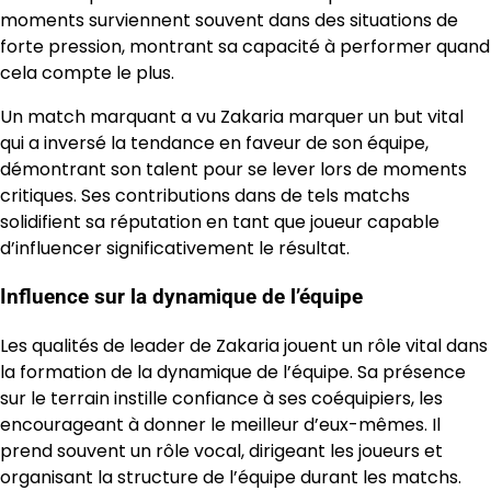
moments surviennent souvent dans des situations de
forte pression, montrant sa capacité à performer quand
cela compte le plus.
Un match marquant a vu Zakaria marquer un but vital
qui a inversé la tendance en faveur de son équipe,
démontrant son talent pour se lever lors de moments
critiques. Ses contributions dans de tels matchs
solidifient sa réputation en tant que joueur capable
d’influencer significativement le résultat.
Influence sur la dynamique de l’équipe
Les qualités de leader de Zakaria jouent un rôle vital dans
la formation de la dynamique de l’équipe. Sa présence
sur le terrain instille confiance à ses coéquipiers, les
encourageant à donner le meilleur d’eux-mêmes. Il
prend souvent un rôle vocal, dirigeant les joueurs et
organisant la structure de l’équipe durant les matchs.