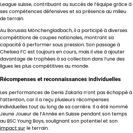
League suisse, contribuant au succès de l’équipe grâce à
ses compétences défensives et sa présence au milieu
de terrain.
Au Borussia Mönchengladbach, il a participé à diverses
compétitions de coupes nationales, montrant sa
capacité à performer sous pression. Son passage à
Chelsea FC est toujours en cours, mais il vise à ajouter
davantage de trophées à sa collection dans l’une des
ligues les plus compétitives au monde.
Récompenses et reconnaissances individuelles
Les performances de Denis Zakaria n’ont pas échappé à
l’attention, car il a reçu plusieurs récompenses
individuelles tout au long de sa carrière. Il a été nommé
Jeune Joueur de l’Année en Suisse pendant son temps
au BSC Young Boys, soulignant son potentiel et son
impact sur
le terrain.