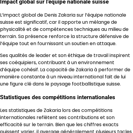
Impact global sur l’équipe nationale suisse
L’impact global de Denis Zakaria sur l’équipe nationale
suisse est significatif, car il apporte un mélange de
physicalité et de compétences techniques au milieu de
terrain. Sa présence renforce la structure défensive de
l’équipe tout en fournissant un soutien en attaque.
Ses qualités de leader et son éthique de travail inspirent
ses coéquipiers, contribuant à un environnement
d’équipe cohésif. La capacité de Zakaria à performer de
manière constante à un niveau international fait de lui
une figure clé dans le paysage footballistique suisse.
Statistiques des compétitions internationales
Les statistiques de Zakaria lors des compétitions
internationales reflètent ses contributions et son
efficacité sur le terrain. Bien que les chiffres exacts
puissent varier, il average généralement plusieurs tacles