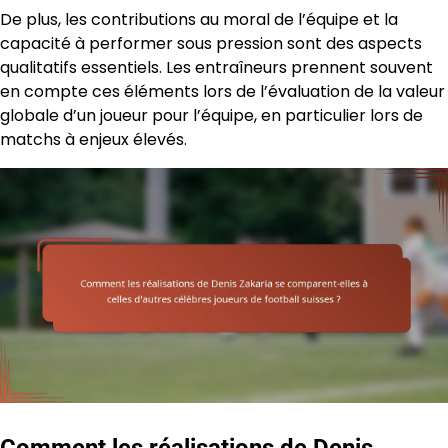
De plus, les contributions au moral de l’équipe et la
capacité à performer sous pression sont des aspects
qualitatifs essentiels. Les entraîneurs prennent souvent
en compte ces éléments lors de l’évaluation de la valeur
globale d’un joueur pour l’équipe, en particulier lors de
matchs à enjeux élevés.
Comment les réalisations de Denis