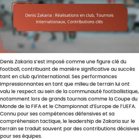
Denis Zakaria s’est imposé comme une figure clé du
football, contribuant de manière significative au succès
tant en club qu’international. Ses performances
impressionnantes en tant que milieu de terrain lui ont
valu le respect au sein de la communauté footballistique,
notamment lors de grands tournois comme la Coupe du
Monde de la FIFA et le Championnat d’Europe de l’UEFA.
Connu pour ses compétences défensives et sa
compréhension tactique, le leadership de Zakaria sur le
terrain se traduit souvent par des contributions décisives
pour ses équipes.