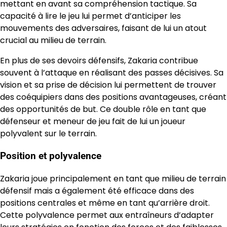
mettant en avant sa compréhension tactique. Sa
capacité à lire le jeu lui permet d’anticiper les
mouvements des adversaires, faisant de lui un atout
crucial au milieu de terrain.
En plus de ses devoirs défensifs, Zakaria contribue
souvent à l’attaque en réalisant des passes décisives. Sa
vision et sa prise de décision lui permettent de trouver
des coéquipiers dans des positions avantageuses, créant
des opportunités de but. Ce double rôle en tant que
défenseur et meneur de jeu fait de lui un joueur
polyvalent sur le terrain.
Position et polyvalence
Zakaria joue principalement en tant que milieu de terrain
défensif mais a également été efficace dans des
positions centrales et même en tant qu’arrière droit.
Cette polyvalence permet aux entraîneurs d’adapter