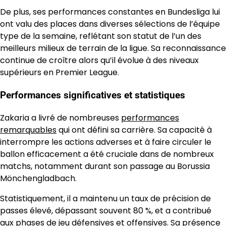
De plus, ses performances constantes en Bundesliga lui
ont valu des places dans diverses sélections de l’équipe
type de la semaine, reflétant son statut de l’un des
meilleurs milieux de terrain de la ligue. Sa reconnaissance
continue de croître alors qu’il évolue à des niveaux
supérieurs en Premier League.
Performances significatives et statistiques
Zakaria a livré de nombreuses
performances
remarquables
qui ont défini sa carrière. Sa capacité à
interrompre les actions adverses et à faire circuler le
ballon efficacement a été cruciale dans de nombreux
matchs, notamment durant son passage au Borussia
Mönchengladbach.
Statistiquement, il a maintenu un taux de précision de
passes élevé, dépassant souvent 80 %, et a contribué
aux phases de jeu défensives et offensives. Sa présence