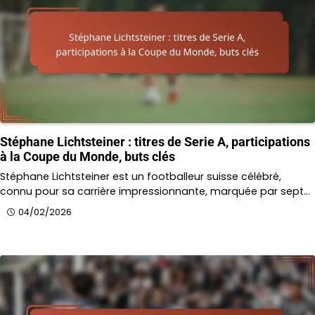
Stéphane Lichtsteiner : titres de Serie A, participations
à la Coupe du Monde, buts clés
Stéphane Lichtsteiner est un footballeur suisse célébré,
connu pour sa carrière impressionnante, marquée par sept…
04/02/2026