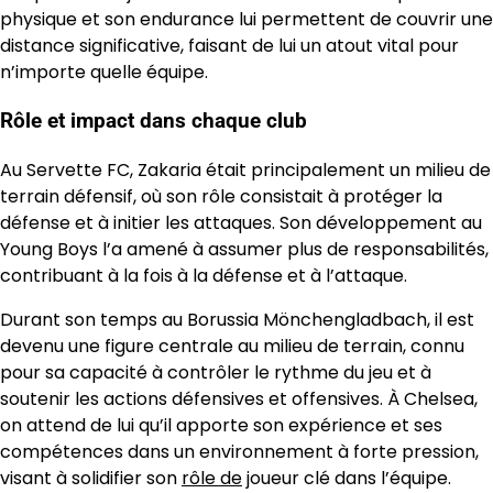
physique et son endurance lui permettent de couvrir une
distance significative, faisant de lui un atout vital pour
n’importe quelle équipe.
Rôle et impact dans chaque club
Au Servette FC, Zakaria était principalement un milieu de
terrain défensif, où son rôle consistait à protéger la
défense et à initier les attaques. Son développement au
Young Boys l’a amené à assumer plus de responsabilités,
contribuant à la fois à la défense et à l’attaque.
Durant son temps au Borussia Mönchengladbach, il est
devenu une figure centrale au milieu de terrain, connu
pour sa capacité à contrôler le rythme du jeu et à
soutenir les actions défensives et offensives. À Chelsea,
on attend de lui qu’il apporte son expérience et ses
compétences dans un environnement à forte pression,
visant à solidifier son
rôle de
joueur clé dans l’équipe.