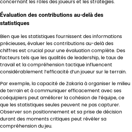
concernant les rôles des joueurs et les stratégies.
Évaluation des contributions au-delà des
statistiques
Bien que les statistiques fournissent des informations
précieuses, évaluer les contributions au-delà des
chiffres est crucial pour une évaluation complète. Des
facteurs tels que les qualités de leadership, le taux de
travail et la compréhension tactique influencent
considérablement l’efficacité d’un joueur sur le terrain.
Par exemple, la capacité de Zakaria à organiser le milieu
de terrain et à communiquer efficacement avec ses
coéquipiers peut améliorer la cohésion de l’équipe, ce
que les statistiques seules peuvent ne pas capturer.
Observer son positionnement et sa prise de décision
durant des moments critiques peut révéler sa
compréhension du jeu.