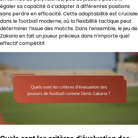
égaler sa capacité à s’adapter à différentes positions
sans perdre en efficacité. Cette adaptabilité est cruciale
dans le football moderne, où la flexibilité tactique peut
déterminer l’issue des matchs. Dans l’ensemble, le jeu de
Zakaria en fait un joueur précieux dans n’importe quel
effectif compétitif.