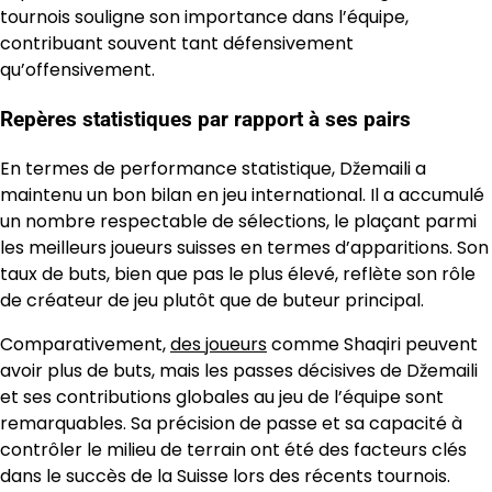
tournois souligne son importance dans l’équipe,
contribuant souvent tant défensivement
qu’offensivement.
Repères statistiques par rapport à ses pairs
En termes de performance statistique, Džemaili a
maintenu un bon bilan en jeu international. Il a accumulé
un nombre respectable de sélections, le plaçant parmi
les meilleurs joueurs suisses en termes d’apparitions. Son
taux de buts, bien que pas le plus élevé, reflète son rôle
de créateur de jeu plutôt que de buteur principal.
Comparativement,
des joueurs
comme Shaqiri peuvent
avoir plus de buts, mais les passes décisives de Džemaili
et ses contributions globales au jeu de l’équipe sont
remarquables. Sa précision de passe et sa capacité à
contrôler le milieu de terrain ont été des facteurs clés
dans le succès de la Suisse lors des récents tournois.