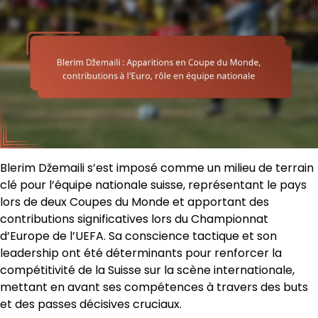
Blerim Džemaili s’est imposé comme un milieu de terrain
clé pour l’équipe nationale suisse, représentant le pays
lors de deux Coupes du Monde et apportant des
contributions significatives lors du Championnat
d’Europe de l’UEFA. Sa conscience tactique et son
leadership ont été déterminants pour renforcer la
compétitivité de la Suisse sur la scène internationale,
mettant en avant ses compétences à travers des buts
et des passes décisives cruciaux.