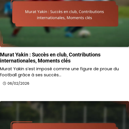
Murat Yakin : Succès en club, Contributions
internationales, Moments clés
Murat Yakin s’est imposé comme une figure de proue du
football grâce à ses succès…
06/02/2026