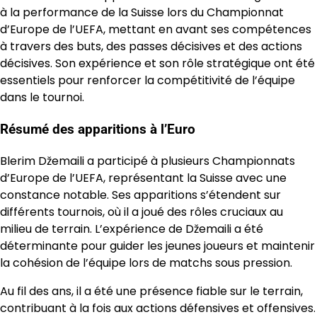
à la performance de la Suisse lors du Championnat
d’Europe de l’UEFA, mettant en avant ses compétences
à travers des buts, des passes décisives et des actions
décisives. Son expérience et son rôle stratégique ont été
essentiels pour renforcer la compétitivité de l’équipe
dans le tournoi.
Résumé des apparitions à l’Euro
Blerim Džemaili a participé à plusieurs Championnats
d’Europe de l’UEFA, représentant la Suisse avec une
constance notable. Ses apparitions s’étendent sur
différents tournois, où il a joué des rôles cruciaux au
milieu de terrain. L’expérience de Džemaili a été
déterminante pour guider les jeunes joueurs et maintenir
la cohésion de l’équipe lors de matchs sous pression.
Au fil des ans, il a été une présence fiable sur le terrain,
contribuant à la fois aux actions défensives et offensives.