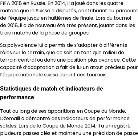
FIFA 2018 en Russie. En 2014, il a joué dans les quatre
matchs que la Suisse a disputés, contribuant au parcours
de l’équipe jusqu’en huitièmes de finale. Lors du tournoi
de 2018, il a de nouveau été très présent, jouant dans les
trois matchs de la phase de groupes.
Sa polyvalence lui a permis de s’adapter à différents
rôles sur le terrain, que ce soit en tant que milieu de
terrain central ou dans une position plus avancée. Cette
capacité d’adaptation a fait de lui un atout précieux pour
l’équipe nationale suisse durant ces tournois.
Statistiques de match et indicateurs de
performance
Tout au long de ses apparitions en Coupe du Monde,
Džemaili a démontré des indicateurs de performance
solides. Lors de la Coupe du Monde 2014, il a enregistré
plusieurs passes clés et maintenu une précision de passe