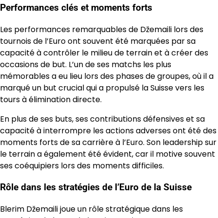
Performances clés et moments forts
Les performances remarquables de Džemaili lors des
tournois de l’Euro ont souvent été marquées par sa
capacité à contrôler le milieu de terrain et à créer des
occasions de but. L’un de ses matchs les plus
mémorables a eu lieu lors des phases de groupes, où il a
marqué un but crucial qui a propulsé la Suisse vers les
tours à élimination directe.
En plus de ses buts, ses contributions défensives et sa
capacité à interrompre les actions adverses ont été des
moments forts de sa carrière à l’Euro. Son leadership sur
le terrain a également été évident, car il motive souvent
ses coéquipiers lors des moments difficiles.
Rôle dans les stratégies de l’Euro de la Suisse
Blerim Džemaili joue un rôle stratégique dans les