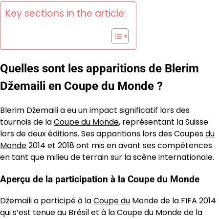
Key sections in the article:
Quelles sont les apparitions de Blerim
Džemaili en Coupe du Monde ?
Blerim Džemaili a eu un impact significatif lors des
tournois de la
Coupe du Monde
, représentant la Suisse
lors de deux éditions. Ses apparitions lors des Coupes
du
Monde
2014 et 2018 ont mis en avant ses compétences
en tant que milieu de terrain sur la scène internationale.
Aperçu de la participation à la Coupe du Monde
Džemaili a participé à la
Coupe du
Monde de la FIFA 2014
qui s’est tenue au Brésil et à la Coupe du Monde de la