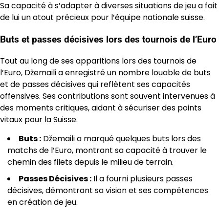
Sa capacité à s’adapter à diverses situations de jeu a fait
de lui un atout précieux pour l’équipe nationale suisse.
Buts et passes décisives lors des tournois de l’Euro
Tout au long de ses apparitions lors des tournois de
l’Euro, Džemaili a enregistré un nombre louable de buts
et de passes décisives qui reflètent ses capacités
offensives. Ses contributions sont souvent intervenues à
des moments critiques, aidant à sécuriser des points
vitaux pour la Suisse.
Buts :
Džemaili a marqué quelques buts lors des
matchs de l’Euro, montrant sa capacité à trouver le
chemin des filets depuis le milieu de terrain.
Passes Décisives :
Il a fourni plusieurs passes
décisives, démontrant sa vision et ses compétences
en création de jeu.