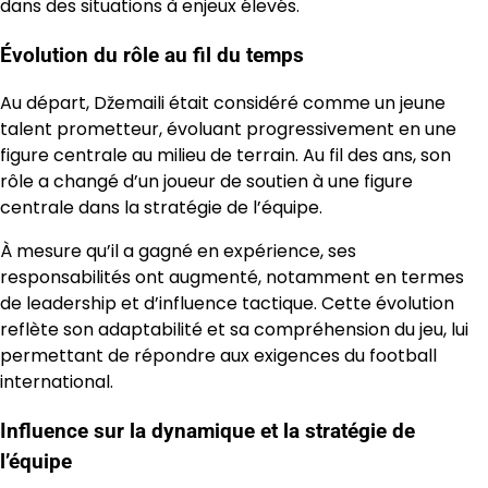
dans des situations à enjeux élevés.
Évolution du rôle au fil du temps
Au départ, Džemaili était considéré comme un jeune
talent prometteur, évoluant progressivement en une
figure centrale au milieu de terrain. Au fil des ans, son
rôle a changé d’un joueur de soutien à une figure
centrale dans la stratégie de l’équipe.
À mesure qu’il a gagné en expérience, ses
responsabilités ont augmenté, notamment en termes
de leadership et d’influence tactique. Cette évolution
reflète son adaptabilité et sa compréhension du jeu, lui
permettant de répondre aux exigences du football
international.
Influence sur la dynamique et la stratégie de
l’équipe