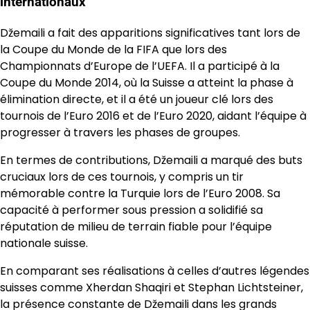
internationaux
Džemaili a fait des apparitions significatives tant lors de
la Coupe du Monde de la FIFA que lors des
Championnats d’Europe de l’UEFA. Il a participé à la
Coupe du Monde 2014, où la Suisse a atteint la phase à
élimination directe, et il a été un joueur clé lors des
tournois de l’Euro 2016 et de l’Euro 2020, aidant l’équipe à
progresser à travers les phases de groupes.
En termes de contributions, Džemaili a marqué des buts
cruciaux lors de ces tournois, y compris un tir
mémorable contre la Turquie lors de l’Euro 2008. Sa
capacité à performer sous pression a solidifié sa
réputation de milieu de terrain fiable pour l’équipe
nationale suisse.
En comparant ses réalisations à celles d’autres légendes
suisses comme Xherdan Shaqiri et Stephan Lichtsteiner,
la présence constante de Džemaili dans les grands