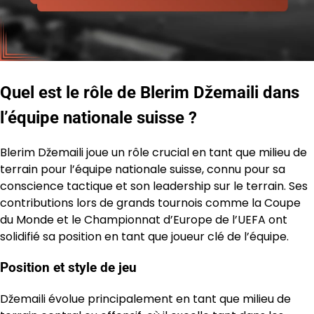
Quel est le rôle de Blerim Džemaili dans
l’équipe nationale suisse ?
Blerim Džemaili joue un rôle crucial en tant que milieu de
terrain pour l’équipe nationale suisse, connu pour sa
conscience tactique et son leadership sur le terrain. Ses
contributions lors de grands tournois comme la Coupe
du Monde et le Championnat d’Europe de l’UEFA ont
solidifié sa position en tant que joueur clé de l’équipe.
Position et style de jeu
Džemaili évolue principalement en tant que milieu de