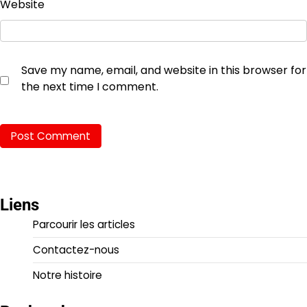
Website
Save my name, email, and website in this browser for
the next time I comment.
Liens
Parcourir les articles
Contactez-nous
Notre histoire