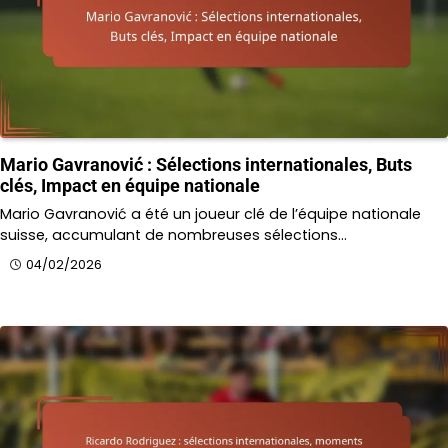
Mario Gavranović : Sélections internationales, Buts
clés, Impact en équipe nationale
Mario Gavranović a été un joueur clé de l’équipe nationale
suisse, accumulant de nombreuses sélections…
04/02/2026