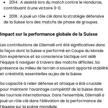
2014 : A assisté lors du match contre le Honduras,
contribuant à une victoire 3-0.
2018 : A joué un rôle clé dans la stratégie défensive
de la Suisse lors des matchs de phase de groupes.
Impact sur la performance globale de la Suisse
Les contributions de Džemaili ont été significatives dans
la façon dont la Suisse a performé en Coupe du Monde.
Son expérience et sa conscience tactique ont aidé
l’équipe à naviguer à travers des matchs difficiles. Sa
présence au milieu de terrain a souvent apporté stabilité
et créativité, essentielles au jeu de la Suisse.
Sa capacité à relier défense et attaque a été cruciale
pour maintenir l’avantage compétitif de la Suisse dans
les tournois internationaux. Dans l’ensemble, Džemaili a
joué un rôle clé dans l’élévation de la performance de
l’équipe sur la scène mondiale.