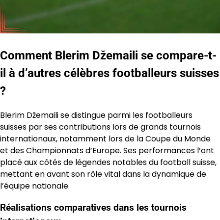
Comment Blerim Džemaili se compare-t-
il à d’autres célèbres footballeurs suisses
?
Blerim Džemaili se distingue parmi les footballeurs
suisses par ses contributions lors de grands tournois
internationaux, notamment lors de la Coupe du Monde
et des Championnats d’Europe. Ses performances l’ont
placé aux côtés de légendes notables du football suisse,
mettant en avant son rôle vital dans la dynamique de
l’équipe nationale.
Réalisations comparatives dans les tournois