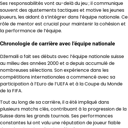
Ses responsabilités vont au-delà du jeu ; il communique
souvent des ajustements tactiques et motive les jeunes
joueurs, les aidant à s’intégrer dans l’équipe nationale. Ce
rôle de mentor est crucial pour maintenir la cohésion et
la performance de l’équipe.
Chronologie de carrière avec l’équipe nationale
Džemaili a fait ses débuts avec l’équipe nationale suisse
au milieu des années 2000 et a depuis accumulé de
nombreuses sélections. Son expérience dans les
compétitions internationales a commencé avec sa
participation à l’Euro de l’UEFA et à la Coupe du Monde
de la FIFA.
Tout au long de sa carrière, il a été impliqué dans
plusieurs matchs clés, contribuant à la progression de la
Suisse dans les grands tournois. Ses performances
constantes lui ont valu une réputation de joueur fiable