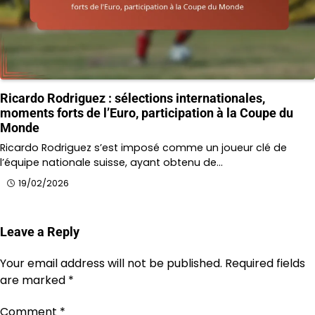
Ricardo Rodriguez : sélections internationales,
moments forts de l’Euro, participation à la Coupe du
Monde
Ricardo Rodriguez s’est imposé comme un joueur clé de
l’équipe nationale suisse, ayant obtenu de…
19/02/2026
Leave a Reply
Your email address will not be published.
Required fields
are marked
*
Comment
*