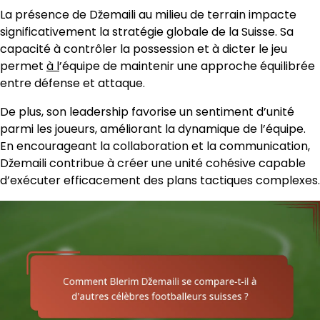
La présence de Džemaili au milieu de terrain impacte
significativement la stratégie globale de la Suisse. Sa
capacité à contrôler la possession et à dicter le jeu
permet
à l
’équipe de maintenir une approche équilibrée
entre défense et attaque.
De plus, son leadership favorise un sentiment d’unité
parmi les joueurs, améliorant la dynamique de l’équipe.
En encourageant la collaboration et la communication,
Džemaili contribue à créer une unité cohésive capable
d’exécuter efficacement des plans tactiques complexes.