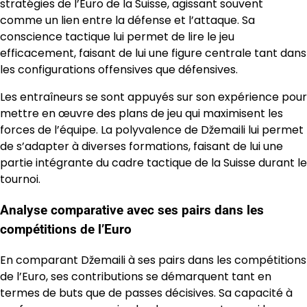
stratégies de l’Euro de la Suisse, agissant souvent
comme un lien entre la défense et l’attaque. Sa
conscience tactique lui permet de lire le jeu
efficacement, faisant de lui une figure centrale tant dans
les configurations offensives que défensives.
Les entraîneurs se sont appuyés sur son expérience pour
mettre en œuvre des plans de jeu qui maximisent les
forces de l’équipe. La polyvalence de Džemaili lui permet
de s’adapter à diverses formations, faisant de lui une
partie intégrante du cadre tactique de la Suisse durant le
tournoi.
Analyse comparative avec ses pairs dans les
compétitions de l’Euro
En comparant Džemaili à ses pairs dans les compétitions
de l’Euro, ses contributions se démarquent tant en
termes de buts que de passes décisives. Sa capacité à