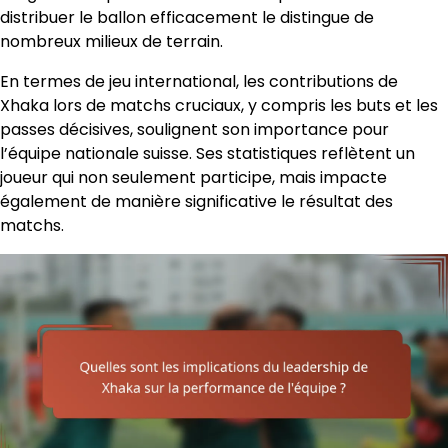
distribuer le ballon efficacement le distingue de
nombreux milieux de terrain.
En termes de jeu international, les contributions de
Xhaka lors de matchs cruciaux, y compris les buts et les
passes décisives, soulignent son importance pour
l’équipe nationale suisse. Ses statistiques reflètent un
joueur qui non seulement participe, mais impacte
également de manière significative le résultat des
matchs.