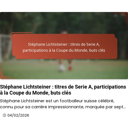
Stéphane Lichtsteiner : titres de Serie A, participations
à la Coupe du Monde, buts clés
Stéphane Lichtsteiner est un footballeur suisse célébré,
connu pour sa carrière impressionnante, marquée par sept…
04/02/2026