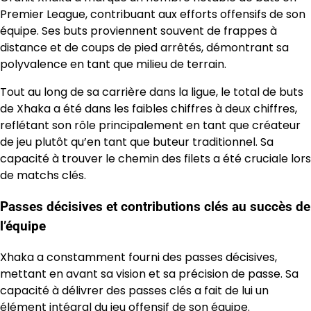
Premier League, contribuant aux efforts offensifs de son
équipe. Ses buts proviennent souvent de frappes à
distance et de coups de pied arrêtés, démontrant sa
polyvalence en tant que milieu de terrain.
Tout au long de sa carrière dans la ligue, le total de buts
de Xhaka a été dans les faibles chiffres à deux chiffres,
reflétant son rôle principalement en tant que créateur
de jeu plutôt qu’en tant que buteur traditionnel. Sa
capacité à trouver le chemin des filets a été cruciale lors
de matchs clés.
Passes décisives et contributions clés au succès de
l’équipe
Xhaka a constamment fourni des passes décisives,
mettant en avant sa vision et sa précision de passe. Sa
capacité à délivrer des passes clés a fait de lui un
élément intégral du jeu offensif de son équipe.