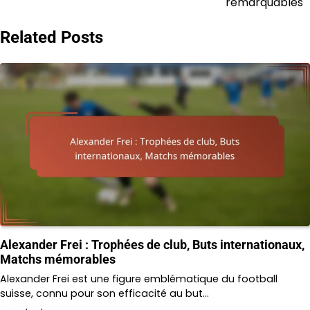
remarquables
Related Posts
Alexander Frei : Trophées de club, Buts internationaux,
Matchs mémorables
Alexander Frei est une figure emblématique du football
suisse, connu pour son efficacité au but…