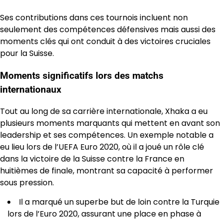
Ses contributions dans ces tournois incluent non
seulement des compétences défensives mais aussi des
moments clés qui ont conduit à des victoires cruciales
pour la Suisse.
Moments significatifs lors des matchs
internationaux
Tout au long de sa carrière internationale, Xhaka a eu
plusieurs moments marquants qui mettent en avant son
leadership et ses compétences. Un exemple notable a
eu lieu lors de l’UEFA Euro 2020, où il a joué un rôle clé
dans la victoire de la Suisse contre la France en
huitièmes de finale, montrant sa capacité à performer
sous pression.
Il a marqué un superbe but de loin contre la Turquie
lors de l’Euro 2020, assurant une place en phase à