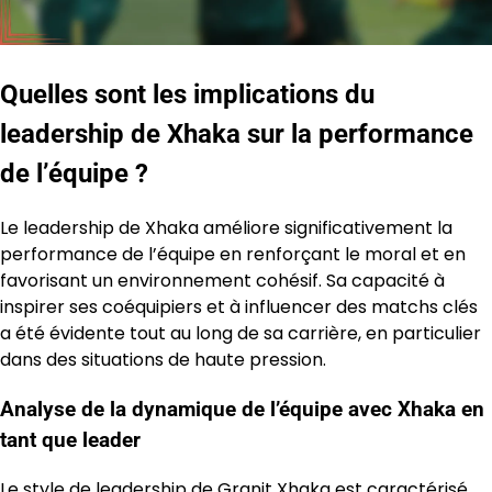
Quelles sont les implications du
leadership de Xhaka sur la performance
de l’équipe ?
Le leadership de Xhaka améliore significativement la
performance de l’équipe en renforçant le moral et en
favorisant un environnement cohésif. Sa capacité à
inspirer ses coéquipiers et à influencer des matchs clés
a été évidente tout au long de sa carrière, en particulier
dans des situations de haute pression.
Analyse de la dynamique de l’équipe avec Xhaka en
tant que leader
Le style de leadership de Granit Xhaka est caractérisé