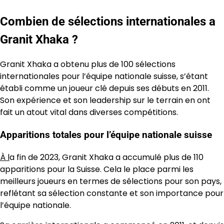
Combien de sélections internationales a
Granit Xhaka ?
Granit Xhaka a obtenu plus de 100 sélections
internationales pour l’équipe nationale suisse, s’étant
établi comme un joueur clé depuis ses débuts en 2011.
Son expérience et son leadership sur le terrain en ont
fait un atout vital dans diverses compétitions.
Apparitions totales pour l’équipe nationale suisse
À l
a fin de 2023, Granit Xhaka a accumulé plus de 110
apparitions pour la Suisse. Cela le place parmi les
meilleurs joueurs en termes de sélections pour son pays,
reflétant sa sélection constante et son importance pour
l’équipe nationale.