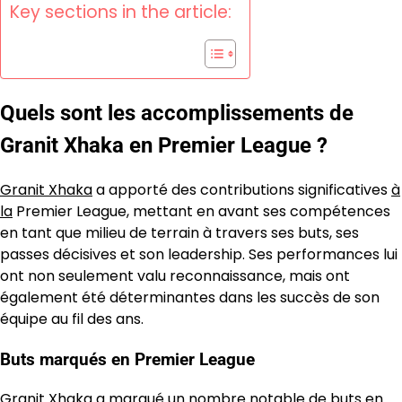
Key sections in the article:
Quels sont les accomplissements de
Granit Xhaka en Premier League ?
Granit Xhaka
a apporté des contributions significatives
à
la
Premier League, mettant en avant ses compétences
en tant que milieu de terrain à travers ses buts, ses
passes décisives et son leadership. Ses performances lui
ont non seulement valu reconnaissance, mais ont
également été déterminantes dans les succès de son
équipe au fil des ans.
Buts marqués en Premier League
Granit Xhaka a marqué un nombre notable de buts en