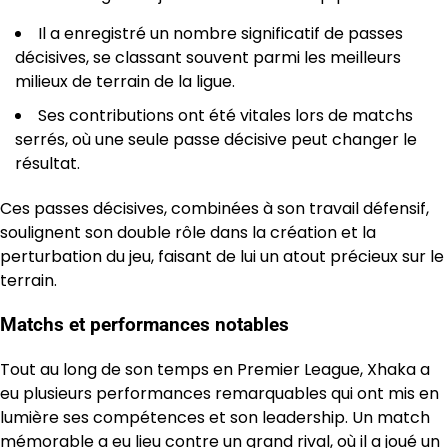
Il a enregistré un nombre significatif de passes
décisives, se classant souvent parmi les meilleurs
milieux de terrain de la ligue.
Ses contributions ont été vitales lors de matchs
serrés, où une seule passe décisive peut changer le
résultat.
Ces passes décisives, combinées à son travail défensif,
soulignent son double rôle dans la création et la
perturbation du jeu, faisant de lui un atout précieux sur le
terrain.
Matchs et performances notables
Tout au long de son temps en Premier League, Xhaka a
eu plusieurs performances remarquables qui ont mis en
lumière ses compétences et son leadership. Un match
mémorable a eu lieu contre un grand rival, où il a joué un