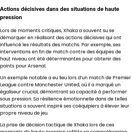
Actions décisives dans des situations de haute
pression
Lors de moments critiques, Xhaka a souvent su se
démarquer en réalisant des actions décisives qui ont
influencé les résultats des matchs. Par exemple, ses
interventions en fin de match contre des équipes de
haut niveau ont été déterminantes pour obtenir des
points pour Arsenal.
Un exemple notable a eu lieu lors d’un match de Premier
League contre Manchester United, où il a marqué un
égaliseur crucial, démontrant sa capacité à performer
sous pression. Sa résilience émotionnelle dans de telles
situations a souvent inspiré ses coéquipiers à élever leur
propre niveau de jeu.
La prise de décision tactique de Xhaka lors de ces
moments de haute pression reflète sa compréhension