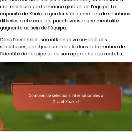
une meilleure performance globale de l’équipe. La
capacité de Xhaka à garder son calme lors de situations
difficiles a été cruciale pour favoriser une mentalité
gagnante au sein de l’équipe.
Dans l’ensemble, son influence va au-delà des
statistiques, car il joue un rôle clé dans la formation de
l’identité de l’équipe et de son approche des matchs.