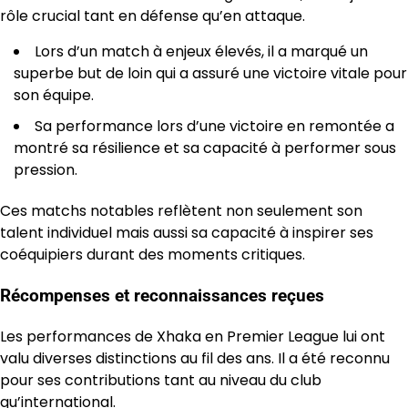
rôle crucial tant en défense qu’en attaque.
Lors d’un match à enjeux élevés, il a marqué un
superbe but de loin qui a assuré une victoire vitale pour
son équipe.
Sa performance lors d’une victoire en remontée a
montré sa résilience et sa capacité à performer sous
pression.
Ces matchs notables reflètent non seulement son
talent individuel mais aussi sa capacité à inspirer ses
coéquipiers durant des moments critiques.
Récompenses et reconnaissances reçues
Les performances de Xhaka en Premier League lui ont
valu diverses distinctions au fil des ans. Il a été reconnu
pour ses contributions tant au niveau du club
qu’international.