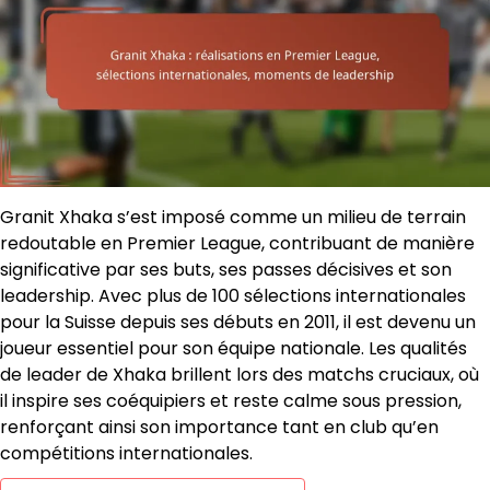
Granit Xhaka s’est imposé comme un milieu de terrain
redoutable en Premier League, contribuant de manière
significative par ses buts, ses passes décisives et son
leadership. Avec plus de 100 sélections internationales
pour la Suisse depuis ses débuts en 2011, il est devenu un
joueur essentiel pour son équipe nationale. Les qualités
de leader de Xhaka brillent lors des matchs cruciaux, où
il inspire ses coéquipiers et reste calme sous pression,
renforçant ainsi son importance tant en club qu’en
compétitions internationales.