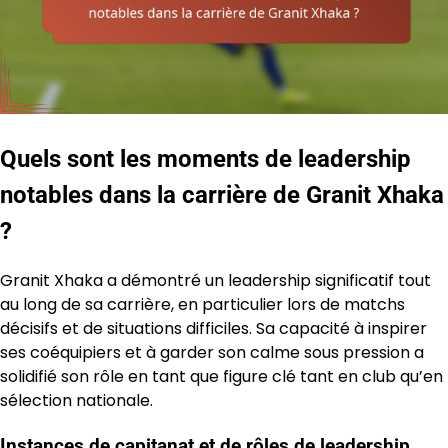
Quels sont les moments de leadership
notables dans la carrière de Granit Xhaka
?
Granit Xhaka a démontré un leadership significatif tout
au long de sa carrière, en particulier lors de matchs
décisifs et de situations difficiles. Sa capacité à inspirer
ses coéquipiers et à garder son calme sous pression a
solidifié son rôle en tant que figure clé tant en club qu’en
sélection nationale.
Instances de capitanat et de rôles de leadership