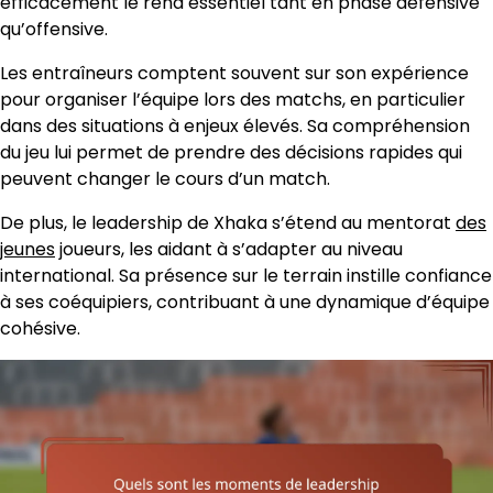
efficacement le rend essentiel tant en phase défensive
qu’offensive.
Les entraîneurs comptent souvent sur son expérience
pour organiser l’équipe lors des matchs, en particulier
dans des situations à enjeux élevés. Sa compréhension
du jeu lui permet de prendre des décisions rapides qui
peuvent changer le cours d’un match.
De plus, le leadership de Xhaka s’étend au mentorat
des
jeunes
joueurs, les aidant à s’adapter au niveau
international. Sa présence sur le terrain instille confiance
à ses coéquipiers, contribuant à une dynamique d’équipe
cohésive.