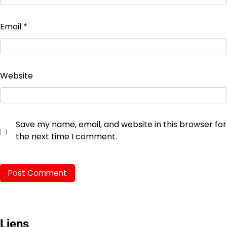
Email
*
Website
Save my name, email, and website in this browser for
the next time I comment.
Liens