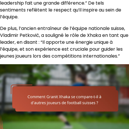
leadership fait une grande différence.” De tels
sentiments reflètent le respect qu’il inspire au sein de
l’équipe.
De plus, l’ancien entraîneur de l’équipe nationale suisse,
Vladimir Petković, a souligné le rôle de Xhaka en tant que
leader, en disant : “Il apporte une énergie unique à
l’équipe, et son expérience est cruciale pour guider les
jeunes joueurs lors des compétitions internationales.”