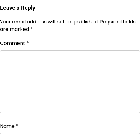
Leave a Reply
Your email address will not be published.
Required fields
are marked
*
Comment
*
Name
*