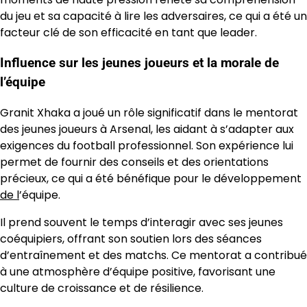
du jeu et sa capacité à lire les adversaires, ce qui a été un
facteur clé de son efficacité en tant que leader.
Influence sur les jeunes joueurs et la morale de
l’équipe
Granit Xhaka a joué un rôle significatif dans le mentorat
des jeunes joueurs à Arsenal, les aidant à s’adapter aux
exigences du football professionnel. Son expérience lui
permet de fournir des conseils et des orientations
précieux, ce qui a été bénéfique pour le développement
de l
’équipe.
Il prend souvent le temps d’interagir avec ses jeunes
coéquipiers, offrant son soutien lors des séances
d’entraînement et des matchs. Ce mentorat a contribué
à une atmosphère d’équipe positive, favorisant une
culture de croissance et de résilience.