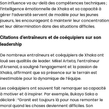
Son influence va au-delà des compétences techniques ;
l’intelligence émotionnelle de Xhaka et sa capacité à
gérer l’adversité servent de modèle pour les jeunes
joueurs, les encourageant à maintenir leur concentration
et leur détermination dans des situations difficiles.
Citations d’entraîneurs et de coéquipiers sur son
leadership
De nombreux entraîneurs et coéquipiers de Xhaka ont
loué ses qualités de leader. Mikel Arteta, l’entraîneur
d’Arsenal, a souligné l’engagement et la passion de
Xhaka, affirmant que sa présence sur le terrain est
inestimable pour la dynamique de l’équipe.
Les coéquipiers ont souvent fait remarquer sa capacité
à motiver et à inspirer. Par exemple, Bukayo Saka a
déclaré : “Granit est toujours là pour nous remonter le
moral quand les choses deviennent difficiles. Son