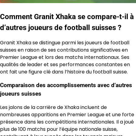
Comment Granit Xhaka se compare-t-il à
d’autres joueurs de football suisses ?
Granit Xhaka se distingue parmi les joueurs de football
suisses en raison de ses contributions significatives en
Premier League et lors des matchs internationaux. Ses
qualités de leader et ses performances constantes en
ont fait une figure clé dans l’histoire du football suisse.
Comparaison des accomplissements avec d’autres
joueurs suisses
Les jalons de la carrière de Xhaka incluent de
nombreuses apparitions en Premier League et une forte
présence dans les compétitions internationales. Il a joué
plus de 100 matchs pour l’équipe nationale suisse,