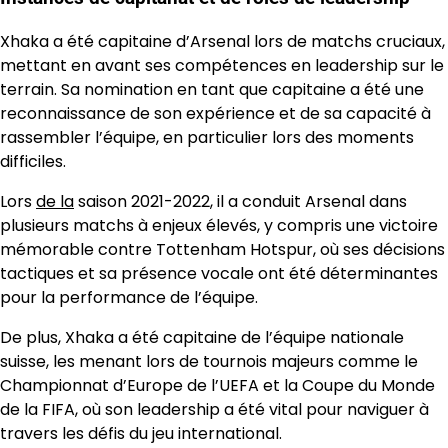
Xhaka a été capitaine d’Arsenal lors de matchs cruciaux,
mettant en avant ses compétences en leadership sur le
terrain. Sa nomination en tant que capitaine a été une
reconnaissance de son expérience et de sa capacité à
rassembler l’équipe, en particulier lors des moments
difficiles.
Lors
de la
saison 2021-2022, il a conduit Arsenal dans
plusieurs matchs à enjeux élevés, y compris une victoire
mémorable contre Tottenham Hotspur, où ses décisions
tactiques et sa présence vocale ont été déterminantes
pour la performance de l’équipe.
De plus, Xhaka a été capitaine de l’équipe nationale
suisse, les menant lors de tournois majeurs comme le
Championnat d’Europe de l’UEFA et la Coupe du Monde
de la FIFA, où son leadership a été vital pour naviguer à
travers les défis du jeu international.