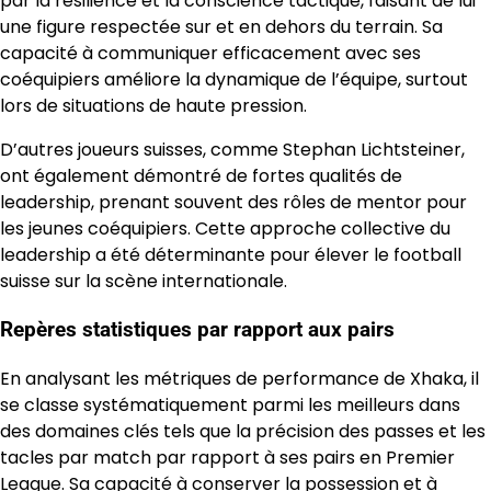
par la résilience et la conscience tactique, faisant de lui
une figure respectée sur et en dehors du terrain. Sa
capacité à communiquer efficacement avec ses
coéquipiers améliore la dynamique de l’équipe, surtout
lors de situations de haute pression.
D’autres joueurs suisses, comme Stephan Lichtsteiner,
ont également démontré de fortes qualités de
leadership, prenant souvent des rôles de mentor pour
les jeunes coéquipiers. Cette approche collective du
leadership a été déterminante pour élever le football
suisse sur la scène internationale.
Repères statistiques par rapport aux pairs
En analysant les métriques de performance de Xhaka, il
se classe systématiquement parmi les meilleurs dans
des domaines clés tels que la précision des passes et les
tacles par match par rapport à ses pairs en Premier
League. Sa capacité à conserver la possession et à