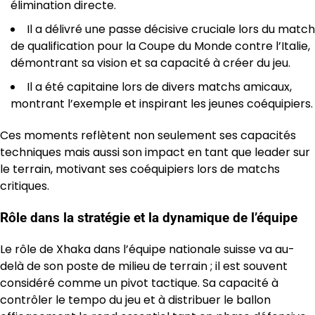
élimination directe.
Il a délivré une passe décisive cruciale lors du match
de qualification pour la Coupe du Monde contre l’Italie,
démontrant sa vision et sa capacité à créer du jeu.
Il a été capitaine lors de divers matchs amicaux,
montrant l’exemple et inspirant les jeunes coéquipiers.
Ces moments reflètent non seulement ses capacités
techniques mais aussi son impact en tant que leader sur
le terrain, motivant ses coéquipiers lors de matchs
critiques.
Rôle dans la stratégie et la dynamique de l’équipe
Le rôle de Xhaka dans l’équipe nationale suisse va au-
delà de son poste de milieu de terrain ; il est souvent
considéré comme un pivot tactique. Sa capacité à
contrôler le tempo du jeu et à distribuer le ballon