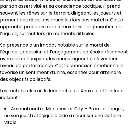
par son assertivité et sa conscience tactique. Il prend
souvent les rênes sur le terrain, dirigeant les joueurs et
prenant des décisions cruciales lors des matchs. Cette
approche proactive aide à maintenir l’organisation de
l’équipe, surtout lors de moments difficiles.
Sa présence a un impact notable sur le moral de
l’équipe. La passion et l’engagement de Xhaka résonnent
avec ses coéquipiers, les encourageant à élever leur
niveau de performance. Cette connexion émotionnelle
favorise un sentiment d’unité, essentiel pour atteindre
des objectifs collectifs.
Les matchs clés où le leadership de Xhaka a été influent
incluent :
Arsenal contre Manchester City – Premier League,
où son jeu stratégique a aidé à sécuriser une victoire
vitale.