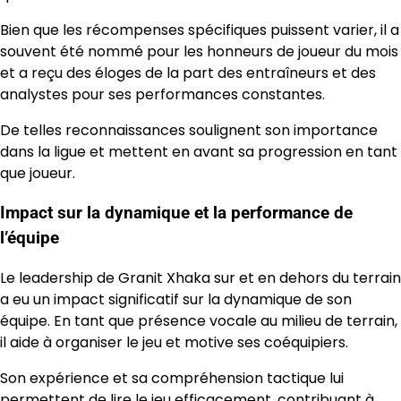
Bien que les récompenses spécifiques puissent varier, il a
souvent été nommé pour les honneurs de joueur du mois
et a reçu des éloges de la part des entraîneurs et des
analystes pour ses performances constantes.
De telles reconnaissances soulignent son importance
dans la ligue et mettent en avant sa progression en tant
que joueur.
Impact sur la dynamique et la performance de
l’équipe
Le leadership de Granit Xhaka sur et en dehors du terrain
a eu un impact significatif sur la dynamique de son
équipe. En tant que présence vocale au milieu de terrain,
il aide à organiser le jeu et motive ses coéquipiers.
Son expérience et sa compréhension tactique lui
permettent de lire le jeu efficacement, contribuant à