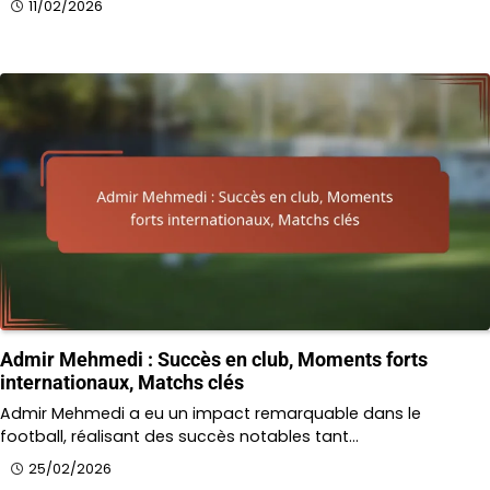
11/02/2026
Admir Mehmedi : Succès en club, Moments forts
internationaux, Matchs clés
Admir Mehmedi a eu un impact remarquable dans le
football, réalisant des succès notables tant…
25/02/2026